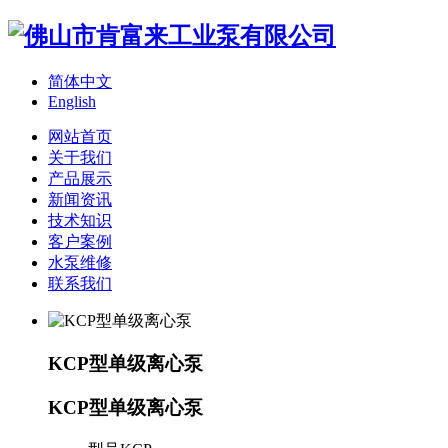
简体中文
English
网站首页
关于我们
产品展示
新闻资讯
技术知识
客户案例
水泵维修
联系我们
KCP型单级离心泵
KCP型单级离心泵