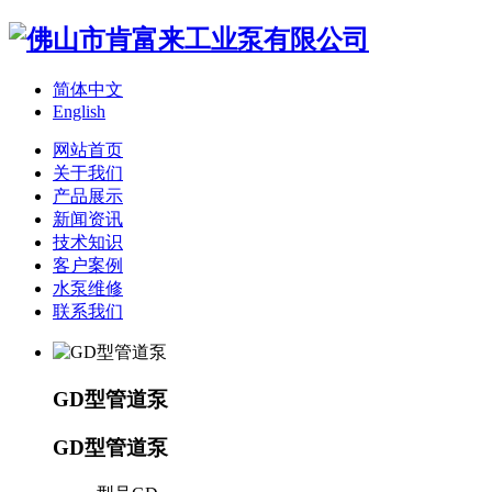
简体中文
English
网站首页
关于我们
产品展示
新闻资讯
技术知识
客户案例
水泵维修
联系我们
GD型管道泵
GD型管道泵