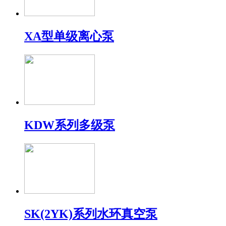
XA型单级离心泵
KDW系列多级泵
SK(2YK)系列水环真空泵