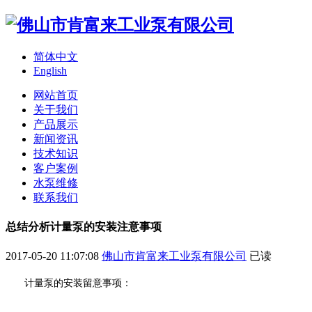
简体中文
English
网站首页
关于我们
产品展示
新闻资讯
技术知识
客户案例
水泵维修
联系我们
总结分析计量泵的安装注意事项
2017-05-20 11:07:08
佛山市肯富来工业泵有限公司
已读
计量泵的安装留意事项：