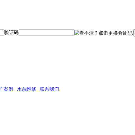
验证码
户案例
水泵维修
联系我们