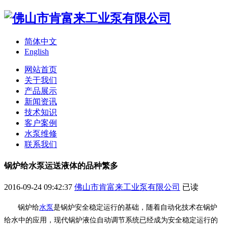
简体中文
English
网站首页
关于我们
产品展示
新闻资讯
技术知识
客户案例
水泵维修
联系我们
锅炉给水泵运送液体的品种繁多
2016-09-24 09:42:37
佛山市肯富来工业泵有限公司
已读
锅炉给
水泵
是锅炉安全稳定运行的基础，随着自动化技术在锅炉
给水中的应用，现代锅炉液位自动调节系统已经成为安全稳定运行的