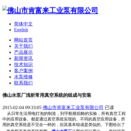
简体中文
English
网站首页
关于我们
产品展示
新闻资讯
技术知识
客户案例
水泵维修
联系我们
佛山水泵厂浅析常用真空系统的组成与安装
2015-02-04 09:33:05
佛山市肯富来工业泵有限公司
已读
从日常生活用电灯泡的制造，到宇航模拟舱的实验，所有真空工程
中的应用设备。都是通过真空系统实现的。不同的真空应用设备，所
用的真空系统是不完全一样的，但其基本组成是类似的。下图给出了