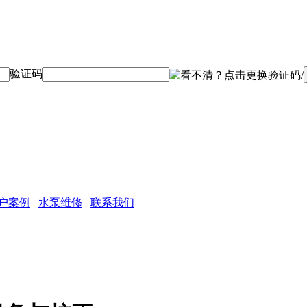
验证码
户案例
水泵维修
联系我们