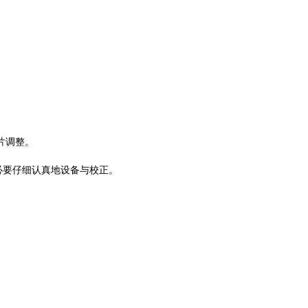
片调整。
必要仔细认真地设备与校正。