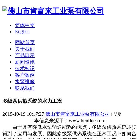
简体中文
English
网站首页
关于我们
产品展示
新闻资讯
技术知识
客户案例
水泵维修
联系我们
多级泵供热系统的水力工况
2015-10-19 10:17:27
佛山市肯富来工业泵有限公司
已读
本信息来源于：www.kenfloe.com
由于具有降低水泵输送能耗的优点，多级泵供热系统逐步
得到了应用与发展。因此多级泵供热系统在正常工况下如何合